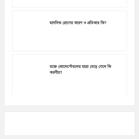
মানসিক রোগের কারণ ও প্রতিকার কি?
রক্তে কোলেস্টেরলের মাত্রা বেড়ে গেলে কি
করণীয়?