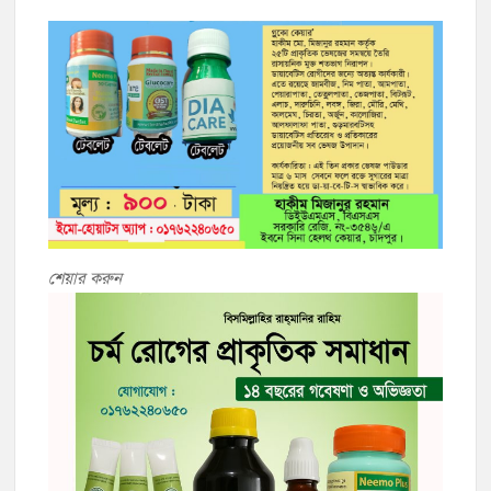
শেয়ার করুন