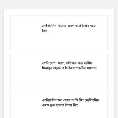
সোরিয়াসিস রোগের কারণ ও প্রতিকার জেনে
নিন
শ্বেতী রোগ: কারণ, প্রতিকার এবং হাকীম
মিজানুর রহমানের চিকিৎসা পদ্ধতির সফলতা
সোরিয়াসিস কত প্রকার ও কি কি? সোরিয়াসিস
থেকে মুক্ত হওয়ার উপায় কি?