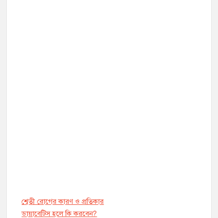
শ্বেতী রোগের কারণ ও প্রতিকার
ডায়াবেট্সি হলে কি করবেন?