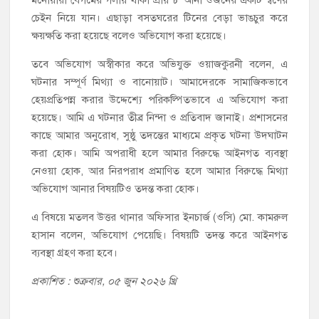
চেইন নিয়ে যান। এছাড়া বসতঘরের টিনের বেড়া ভাঙচুর করে
ক্ষয়ক্ষতি করা হয়েছে বলেও অভিযোগ করা হয়েছে।
তবে অভিযোগ অস্বীকার করে অভিযুক্ত ওয়াজকুরনী বলেন, এ
ঘটনার সম্পূর্ণ মিথ্যা ও বানোয়াট। আমাদেরকে সামাজিকভাবে
হেয়প্রতিপন্ন করার উদ্দেশ্যে পরিকল্পিতভাবে এ অভিযোগ করা
হয়েছে। আমি এ ঘটনার তীব্র নিন্দা ও প্রতিবাদ জানাই। প্রশাসনের
কাছে আমার অনুরোধ, সুষ্ঠু তদন্তের মাধ্যমে প্রকৃত ঘটনা উদঘাটন
করা হোক। আমি অপরাধী হলে আমার বিরুদ্ধে আইনগত ব্যবস্থা
নেওয়া হোক, আর নিরপরাধ প্রমাণিত হলে আমার বিরুদ্ধে মিথ্যা
অভিযোগ আনার বিষয়টিও তদন্ত করা হোক।
এ বিষয়ে মতলব উত্তর থানার অফিসার ইনচার্জ (ওসি) মো. কামরুল
হাসান বলেন, অভিযোগ পেয়েছি। বিষয়টি তদন্ত করে আইনগত
ব্যবস্থা গ্রহণ করা হবে।
প্রকাশিত : শুক্রবার, ০৫ জুন ২০২৬ খ্রি