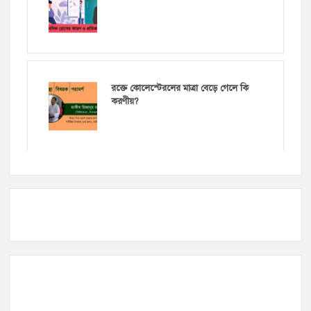
রক্তে কোলেস্টেরলের মাত্রা বেড়ে গেলে কি
করণীয়?