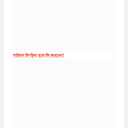
পাইলস ফিস্টুলা হলে কি করবেন?