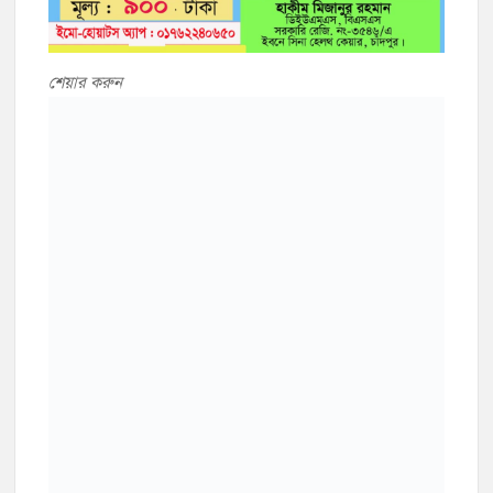
শেয়ার করুন