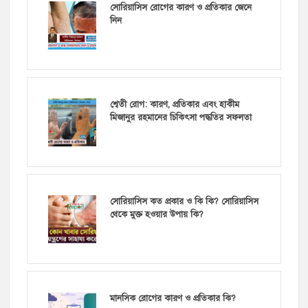
সোরিয়াসিস রোগের কারণ ও প্রতিকার জেনে
নিন
শ্বেতী রোগ: কারণ, প্রতিকার এবং হাকীম
মিজানুর রহমানের চিকিৎসা পদ্ধতির সফলতা
সোরিয়াসিস কত প্রকার ও কি কি? সোরিয়াসিস
থেকে মুক্ত হওয়ার উপায় কি?
মানসিক রোগের কারণ ও প্রতিকার কি?