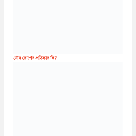
যৌন রোগের প্রতিকার কি?