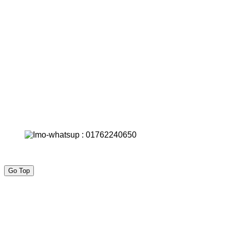
Go Top