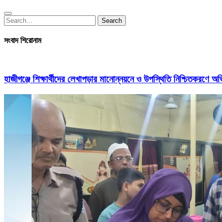
Search
Search
for:
সংবাদ শিরোনাম
হাজীগঞ্জে শিক্ষার্থীদের লেখাপড়ার মানোন্নয়নে ও উপস্থিতি নিশ্চিতকরণে