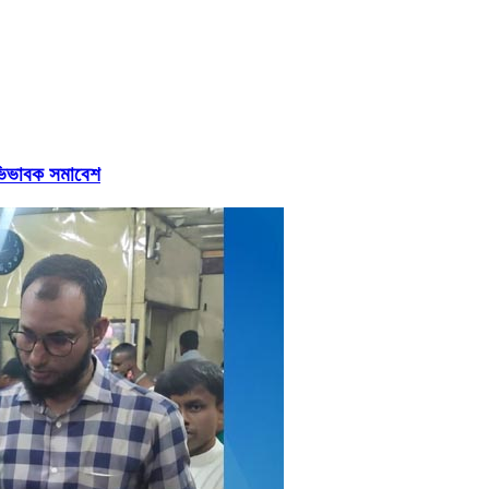
 অভিভাবক সমাবেশ