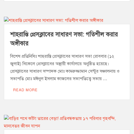
শাহরাস্তি প্রেসক্লাবের সাধারণ সভা: গতিশীল করার
অঙ্গীকার
বিশেষ প্রতিনিধিঃ শাহরাস্তি প্রেসক্লাবের সাধারণ সভা রোববার (১২
জুলাই) বিকেলে প্রেসক্লাবের অস্থায়ী কার্যালয়ে অনুষ্ঠিত হয়েছে।
প্রেসক্লাবের সাধারণ সম্পাদক মোঃ কামরুজ্জামান সেন্টুর সঞ্চালনায় ও
সভাপতি মোঃ মঈনুল ইসলাম কাজলের সভাপতিত্বে সভায় …
READ MORE