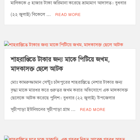
মালিককে ৫ হাজার টাকা জরিমানা করেছে ভ্রাম্যমাণ আদালত। বুধবার
(২২ জুলাই) বিকেলে …
READ MORE
শাহরাস্তিতে টাকার জন্য মাকে পিটিয়ে জখম,
মাদকাসক্ত ছেলে আটক
মোঃ কামরুজ্জামান সেন্টুঃ চাঁদপুরের শাহরাস্তিতে নেশার টাকার জন্য
বৃদ্ধা মাকে মারধর করে গুরুতর জখম করার অভিযোগে এক মাদকাসক্ত
ছেলেকে আটক করেছে পুলিশ। বুধবার (২২ জুলাই) উপজেলার
সূচীপাড়া ইউনিয়নের সূচীপাড়া গ্রাম …
READ MORE