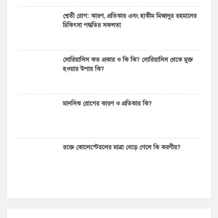
শ্বেতী রোগ: কারণ, প্রতিকার এবং হাকীম মিজানুর রহমানের
চিকিৎসা পদ্ধতির সফলতা
সোরিয়াসিস কত প্রকার ও কি কি? সোরিয়াসিস থেকে মুক্ত
হওয়ার উপায় কি?
মানসিক রোগের কারণ ও প্রতিকার কি?
রক্তে কোলেস্টেরলের মাত্রা বেড়ে গেলে কি করণীয়?