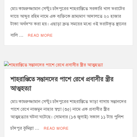
মোঃ কামরুজ্জামান সেন্টুঃ চাঁদপুরের শাহরাস্তিতে সরকারি খাল ভরাটের
দায়ে আব্দুর রহিম নামে এক ব্যক্তিকে ভ্রাম্যমাণ আদালতে ২০ হাজার
টাকা অর্থদন্ড করা হয়। এছাড়া দ্রুত সময়ের মধ্যে ওই ভরাটকৃত স্থানের
বালি …
READ MORE
শাহরাস্তিতে সন্তানদের পাশে রেখে প্রবাসীর স্ত্রীর
আত্মহত্যা
মোঃ কামরুজ্জামান সেন্টুঃ চাঁদপুরের শাহরাস্তিতে ভাড়া বাসায় সন্তানদের
পাশে রেখে নাজমুন নাহার স্বপ্না (৩৫) নামে এক প্রবাসীর স্ত্রীর
আত্মহত্যার ঘটনা ঘটেছে। সোমবার (১৩ জুলাই) সকাল ১১ টায় পুলিশ
চাঁদপুর কুমিল্লা …
READ MORE