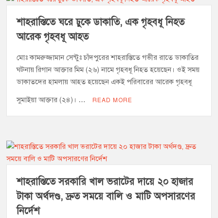
শাহরাস্তিতে ঘরে ঢুকে ডাকাতি, এক গৃহবধূ নিহত
আরেক গৃহবধূ আহত
মোঃ কামরুজ্জামান সেন্টুঃ চাঁদপুরের শাহরাস্তিতে গভীর রাতে ডাকাতির
ঘটনায় রিগান আক্তার মিম (২৬) নামে গৃহবধূ নিহত হয়েছেন। ওই সময়
ডাকাতদের হামলায় আহত হয়েছেন একই পরিবারের আরেক গৃহবধূ
সুমাইয়া আক্তার (২৪)। …
READ MORE
শাহরাস্তিতে সরকারি খাল ভরাটের দায়ে ২০ হাজার
টাকা অর্থদণ্ড, দ্রুত সময়ে বালি ও মাটি অপসারণের
নির্দেশ