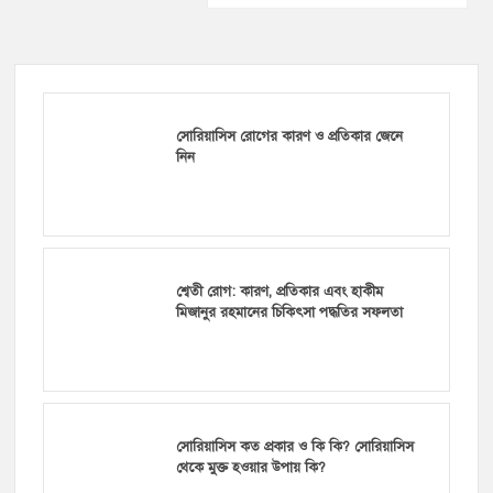
সোরিয়াসিস রোগের কারণ ও প্রতিকার জেনে
নিন
শ্বেতী রোগ: কারণ, প্রতিকার এবং হাকীম
মিজানুর রহমানের চিকিৎসা পদ্ধতির সফলতা
সোরিয়াসিস কত প্রকার ও কি কি? সোরিয়াসিস
থেকে মুক্ত হওয়ার উপায় কি?