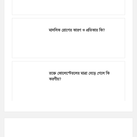
মানসিক রোগের কারণ ও প্রতিকার কি?
রক্তে কোলেস্টেরলের মাত্রা বেড়ে গেলে কি
করণীয়?