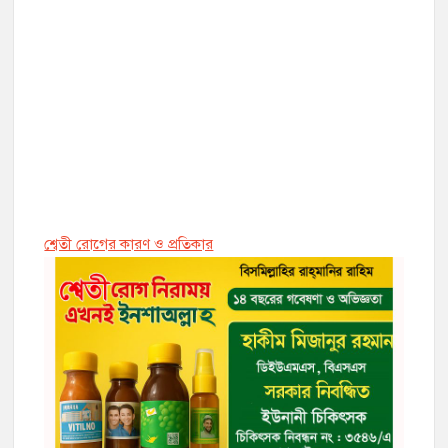
শ্বেতী রোগের কারণ ও প্রতিকার