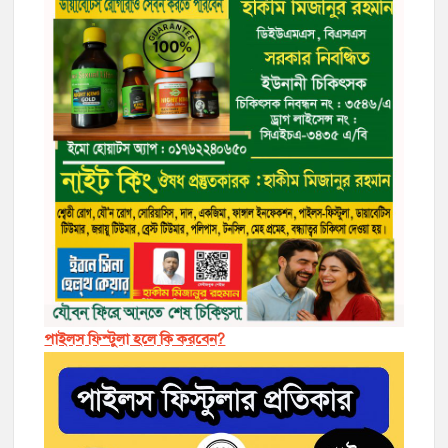
পাইলস ফিস্টুলা হলে কি করবেন?