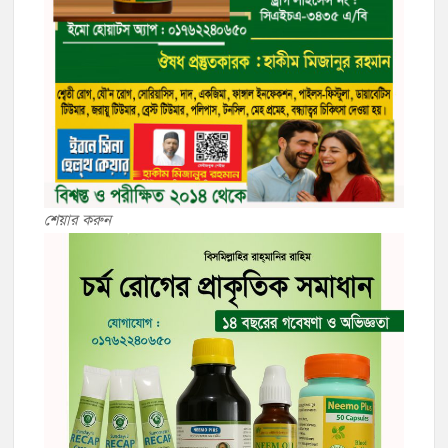
শেয়ার করুন