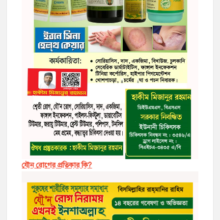
যৌন রোগের প্রতিকার কি?