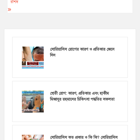
রশিদ
সোরিয়াসিস রোগের কারণ ও প্রতিকার জেনে
নিন
শ্বেতী রোগ: কারণ, প্রতিকার এবং হাকীম
মিজানুর রহমানের চিকিৎসা পদ্ধতির সফলতা
সোরিয়াসিস কত প্রকার ও কি কি? সোরিয়াসিস