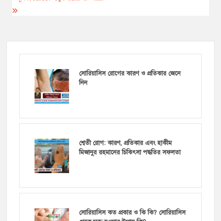
সোরিয়াসিস রোগের কারণ ও প্রতিকার জেনে
নিন
শ্বেতী রোগ: কারণ, প্রতিকার এবং হাকীম
মিজানুর রহমানের চিকিৎসা পদ্ধতির সফলতা
সোরিয়াসিস কত প্রকার ও কি কি? সোরিয়াসিস