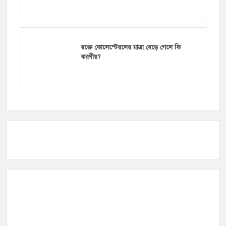
রক্তে কোলেস্টেরলের মাত্রা বেড়ে গেলে কি
করণীয়?