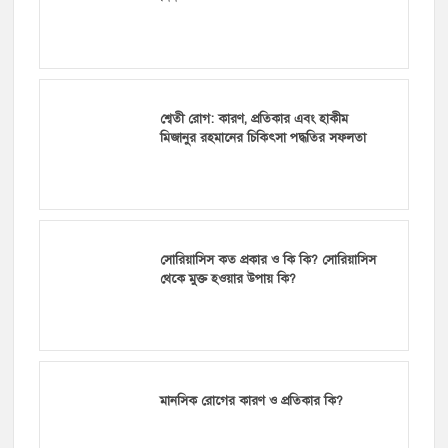
শ্বেতী রোগ: কারণ, প্রতিকার এবং হাকীম
মিজানুর রহমানের চিকিৎসা পদ্ধতির সফলতা
সোরিয়াসিস কত প্রকার ও কি কি? সোরিয়াসিস
থেকে মুক্ত হওয়ার উপায় কি?
মানসিক রোগের কারণ ও প্রতিকার কি?