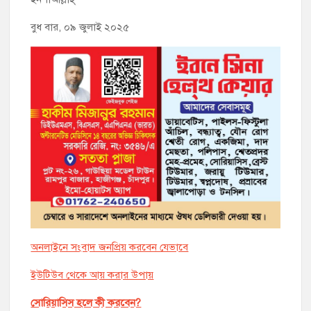
বুধ বার, ০৯ জুলাই ২০২৫
অনলাইনে সংবাদ জনপ্রিয় করবেন যেভাবে
ইউটিউব থেকে আয় করার উপায়
সোরিয়াসিস হলে কী করবেন?