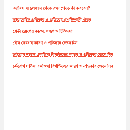
স্ক্যাবিস বা চুলকানি থেকে রক্ষা পেতে কী করবেন?
ডায়াবেটিস প্রতিকার ও প্রতিরোধে শক্তিশালী ঔষধ
শ্বেতী রোগের কারণ, লক্ষ্মণ ও চিকিৎসা
যৌন রোগের কারণ ও প্রতিকার জেনে নিন
চর্মরোগ দাউদ একজিমা বিখাউজের কারণ ও প্রতিকার জেনে নিন
চর্মরোগ দাউদ একজিমা বিখাউজের কারণ ও প্রতিকার জেনে নিন