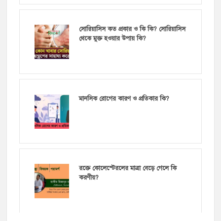
সোরিয়াসিস কত প্রকার ও কি কি? সোরিয়াসিস
থেকে মুক্ত হওয়ার উপায় কি?
মানসিক রোগের কারণ ও প্রতিকার কি?
রক্তে কোলেস্টেরলের মাত্রা বেড়ে গেলে কি
করণীয়?