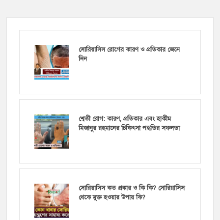
সোরিয়াসিস রোগের কারণ ও প্রতিকার জেনে
নিন
শ্বেতী রোগ: কারণ, প্রতিকার এবং হাকীম
মিজানুর রহমানের চিকিৎসা পদ্ধতির সফলতা
সোরিয়াসিস কত প্রকার ও কি কি? সোরিয়াসিস
থেকে মুক্ত হওয়ার উপায় কি?