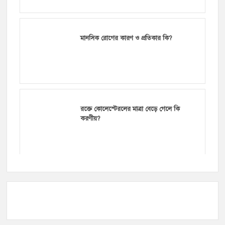
মানসিক রোগের কারণ ও প্রতিকার কি?
রক্তে কোলেস্টেরলের মাত্রা বেড়ে গেলে কি
করণীয়?