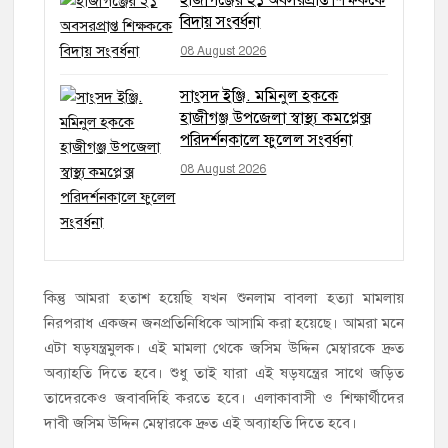
বিদায় সংবর্ধনা
08 August 2026
সাংসদ ইঞ্জি. মমিনুল হককে
হাজীগঞ্জ উপজেলা স্বাস্থ্য কমপ্লেক্স
পরিদর্শনকালে ফুলেল সংবর্ধনা
08 August 2026
কিন্তু আমরা হতাশ হয়েছি যখন শুনলাম বাবলা হত্যা মামলায়
নিরপরাধ একজন জনপ্রতিনিধিকে আসামি করা হয়েছে। আমরা মনে
এটা ষড়যন্ত্রমুলক। এই মামলা থেকে জসিম উদ্দিন মেম্বারকে দ্রুত
অব্যাহতি দিতে হবে। শুধু তাই যারা এই ষড়যন্ত্রের সাথে জড়িত
তাদেরকেও জবাবদিহি করতে হবে। এলাকাবাসী ও শিক্ষার্থীদের
দাবী জসিম উদ্দিন মেম্বারকে দ্রুত এই অব্যাহতি দিতে হবে।