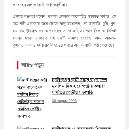
করেছেন এলাকাবাসী ও শিক্ষার্থীরা।
এসময় বক্তারা বলেন, বাবলা একজন আলোচিত ডাকাত সর্দার। সে
অত্র নদী এলাকায় অবৈধভাবে বালু উত্তোলন, নৌ ডাকাতি, চুরি, খুন,
গুম সহ কুখ্যাত সব অপরাধের সাথে জড়িত। তার বিরুদ্ধে বিভিন্ন
থানায় হত্যা, ডাকাতি সহ ৪২টি মামলা রয়েছে। এমন একজন
কুখ্যাত ডাকাত সর্দারের নিহতের খবরে এলাকাবাসী স্বস্তি পেয়েছে।
আরও পড়ুন
হাজীগঞ্জের কৃতী সন্তান বাংলাদেশ
মুসলিম নিকাহ রেজিস্ট্রার কল্যাণ
সমিতির কেন্দ্রীয় সভাপতি
09 August 2026
হাজীগঞ্জের ২১ অবসরপ্রাপ্ত শিক্ষককে