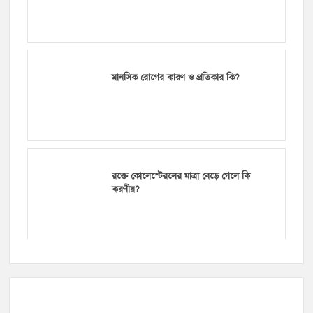
মানসিক রোগের কারণ ও প্রতিকার কি?
রক্তে কোলেস্টেরলের মাত্রা বেড়ে গেলে কি
করণীয়?