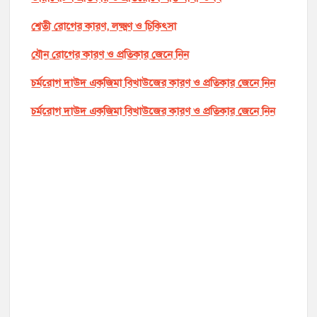
শ্বেতী রোগের কারণ, লক্ষ্মণ ও চিকিৎসা
যৌন রোগের কারণ ও প্রতিকার জেনে নিন
চর্মরোগ দাউদ একজিমা বিখাউজের কারণ ও প্রতিকার জেনে নিন
চর্মরোগ দাউদ একজিমা বিখাউজের কারণ ও প্রতিকার জেনে নিন