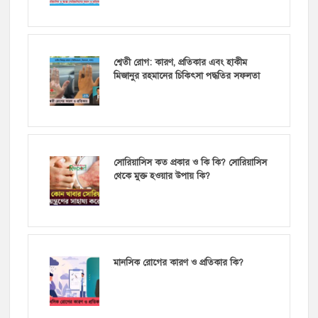
শ্বেতী রোগ: কারণ, প্রতিকার এবং হাকীম
মিজানুর রহমানের চিকিৎসা পদ্ধতির সফলতা
সোরিয়াসিস কত প্রকার ও কি কি? সোরিয়াসিস
থেকে মুক্ত হওয়ার উপায় কি?
মানসিক রোগের কারণ ও প্রতিকার কি?