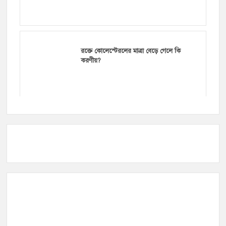
রক্তে কোলেস্টেরলের মাত্রা বেড়ে গেলে কি
করণীয়?