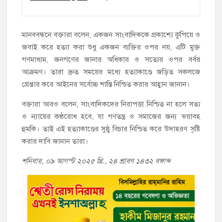
মানববন্ধনে বক্তারা বলেন, একজন সাংবাদিককে প্রকাশ্যে কুপিয়ে ও
জবাই করে হত্যা করা শুধু একজন ব্যক্তির ওপর নয়, এটি মুক্ত
গণমাধ্যম, জনগণের জানার অধিকার ও সত্যের ওপর বর্বর
আক্রমণ। তারা দ্রুত সময়ের মধ্যে হত্যাকাণ্ডে জড়িত সকলজে
গ্রেপ্তার করে আইনের সর্বোচ্চ শাস্তি নিশ্চিত করার আহ্বান জানান।
বক্তারা আরও বলেন, সাংবাদিকদের নিরাপত্তা নিশ্চিত না হলে সত্য
ও ন্যায়ের কণ্ঠরোধ হবে, যা গণতন্ত্র ও সমাজের জন্য ভয়াবহ
হুমকি। তাই এই হত্যাকাণ্ডের সুষ্ঠু বিচার নিশ্চিত করে উদাহরণ সৃষ্টি
করার দাবি জানান তারা।
শনিবার, ০৯ আগস্ট ২০২৫ খ্রি., ২৪ শ্রাবণ ১৪৩২ বঙ্গাব্দ