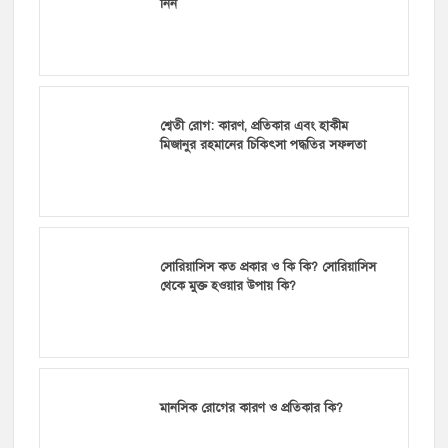
নিন
শ্বেতী রোগ: কারণ, প্রতিকার এবং হাকীম
মিজানুর রহমানের চিকিৎসা পদ্ধতির সফলতা
সোরিয়াসিস কত প্রকার ও কি কি? সোরিয়াসিস
থেকে মুক্ত হওয়ার উপায় কি?
মানসিক রোগের কারণ ও প্রতিকার কি?