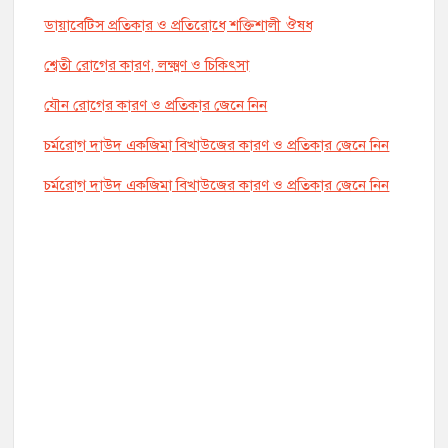
ডায়াবেটিস প্রতিকার ও প্রতিরোধে শক্তিশালী ঔষধ
শ্বেতী রোগের কারণ, লক্ষ্মণ ও চিকিৎসা
যৌন রোগের কারণ ও প্রতিকার জেনে নিন
চর্মরোগ দাউদ একজিমা বিখাউজের কারণ ও প্রতিকার জেনে নিন
চর্মরোগ দাউদ একজিমা বিখাউজের কারণ ও প্রতিকার জেনে নিন