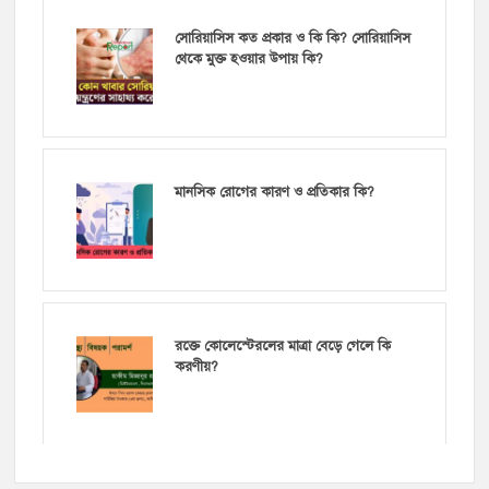
সোরিয়াসিস কত প্রকার ও কি কি? সোরিয়াসিস
থেকে মুক্ত হওয়ার উপায় কি?
মানসিক রোগের কারণ ও প্রতিকার কি?
রক্তে কোলেস্টেরলের মাত্রা বেড়ে গেলে কি
করণীয়?