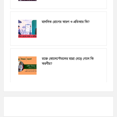
মানসিক রোগের কারণ ও প্রতিকার কি?
রক্তে কোলেস্টেরলের মাত্রা বেড়ে গেলে কি
করণীয়?