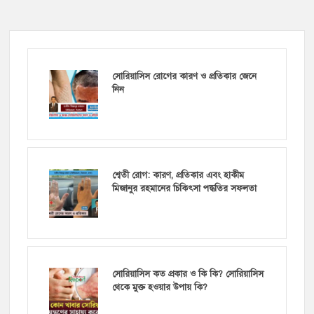
সোরিয়াসিস রোগের কারণ ও প্রতিকার জেনে
নিন
শ্বেতী রোগ: কারণ, প্রতিকার এবং হাকীম
মিজানুর রহমানের চিকিৎসা পদ্ধতির সফলতা
সোরিয়াসিস কত প্রকার ও কি কি? সোরিয়াসিস
থেকে মুক্ত হওয়ার উপায় কি?