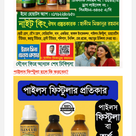
পাইলস ফিস্টুলা হলে কি করবেন?