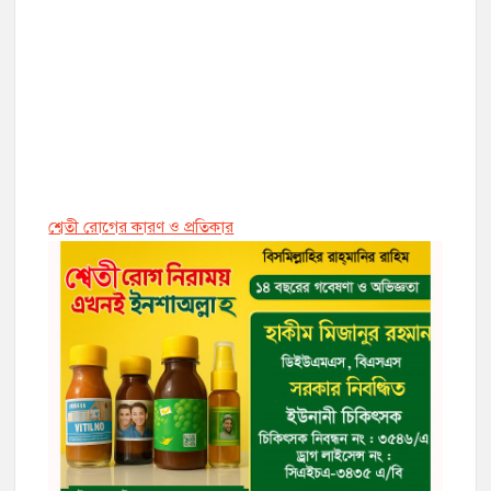
শ্বেতী রোগের কারণ ও প্রতিকার