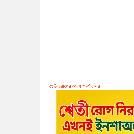
শ্বেতী রোগের কারণ ও প্রতিকার