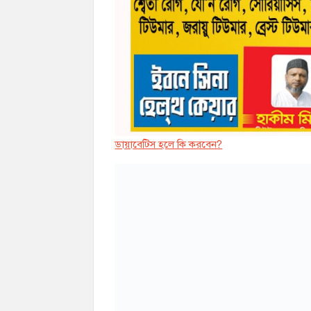
ডায়াবেট্সি হলে কি করবেন?