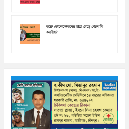
রক্তে কোলেস্টেরলের মাত্রা বেড়ে গেলে কি
করণীয়?