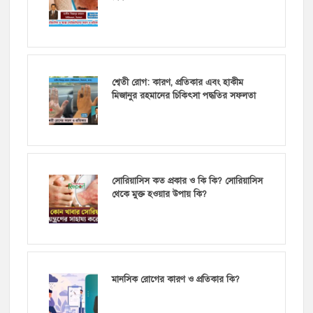
শ্বেতী রোগ: কারণ, প্রতিকার এবং হাকীম
মিজানুর রহমানের চিকিৎসা পদ্ধতির সফলতা
সোরিয়াসিস কত প্রকার ও কি কি? সোরিয়াসিস
থেকে মুক্ত হওয়ার উপায় কি?
মানসিক রোগের কারণ ও প্রতিকার কি?