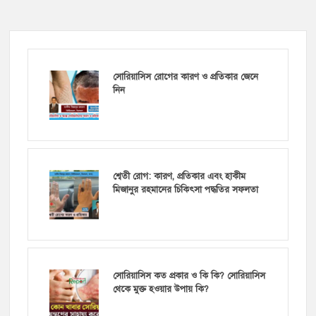
সোরিয়াসিস রোগের কারণ ও প্রতিকার জেনে
নিন
শ্বেতী রোগ: কারণ, প্রতিকার এবং হাকীম
মিজানুর রহমানের চিকিৎসা পদ্ধতির সফলতা
সোরিয়াসিস কত প্রকার ও কি কি? সোরিয়াসিস
থেকে মুক্ত হওয়ার উপায় কি?