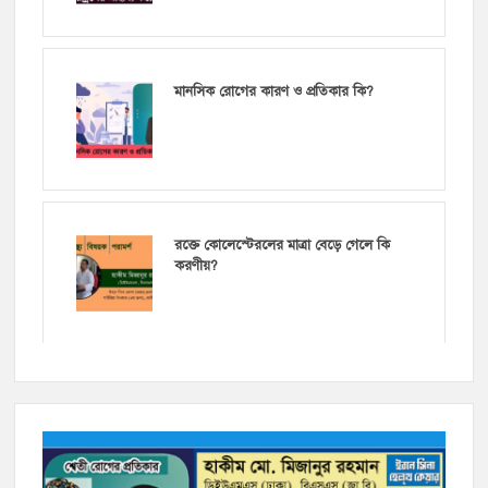
মানসিক রোগের কারণ ও প্রতিকার কি?
রক্তে কোলেস্টেরলের মাত্রা বেড়ে গেলে কি
করণীয়?