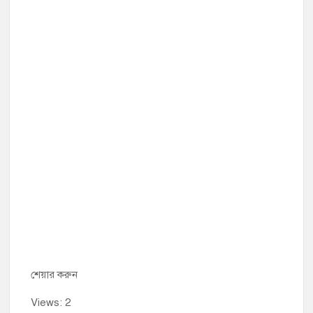
শেয়ার করুন
Views: 2