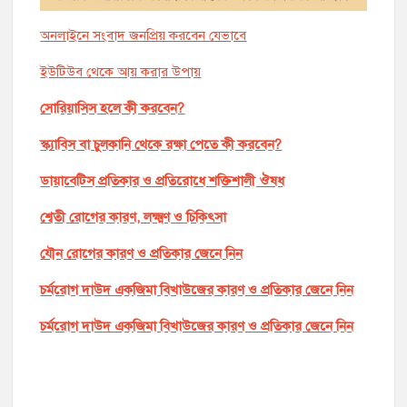
অনলাইনে সংবাদ জনপ্রিয় করবেন যেভাবে
ইউটিউব থেকে আয় করার উপায়
সোরিয়াসিস হলে কী করবেন?
স্ক্যাবিস বা চুলকানি থেকে রক্ষা পেতে কী করবেন?
ডায়াবেটিস প্রতিকার ও প্রতিরোধে শক্তিশালী ঔষধ
শ্বেতী রোগের কারণ, লক্ষ্মণ ও চিকিৎসা
যৌন রোগের কারণ ও প্রতিকার জেনে নিন
চর্মরোগ দাউদ একজিমা বিখাউজের কারণ ও প্রতিকার জেনে নিন
চর্মরোগ দাউদ একজিমা বিখাউজের কারণ ও প্রতিকার জেনে নিন