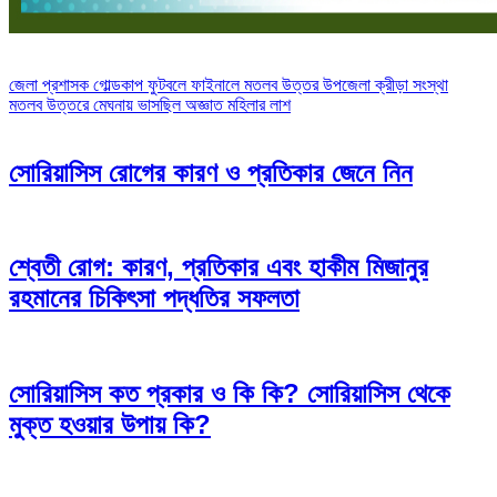
Post
জেলা প্রশাসক গোল্ডকাপ ফুটবলে ফাইনালে মতলব উত্তর উপজেলা ক্রীড়া সংস্থা
মতলব উত্তরে মেঘনায় ভাসছিল অজ্ঞাত মহিলার লাশ
navigation
সোরিয়াসিস রোগের কারণ ও প্রতিকার জেনে নিন
শ্বেতী রোগ: কারণ, প্রতিকার এবং হাকীম মিজানুর
রহমানের চিকিৎসা পদ্ধতির সফলতা
সোরিয়াসিস কত প্রকার ও কি কি? সোরিয়াসিস থেকে
মুক্ত হওয়ার উপায় কি?