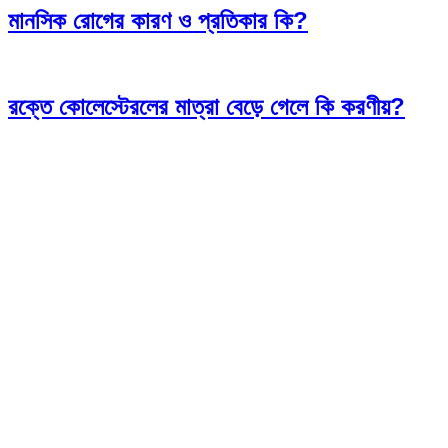
মানসিক রোগের কারণ ও প্রতিকার কি?
রক্তে কোলেস্টেরলের মাত্রা বেড়ে গেলে কি করণীয়?