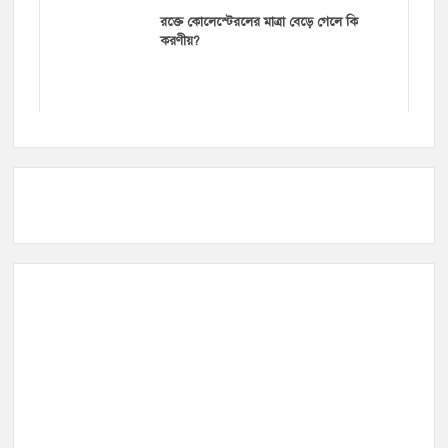
রক্তে কোলেস্টেরলের মাত্রা বেড়ে গেলে কি
করণীয়?