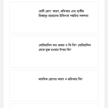
শ্বেতী রোগ: কারণ, প্রতিকার এবং হাকীম
মিজানুর রহমানের চিকিৎসা পদ্ধতির সফলতা
সোরিয়াসিস কত প্রকার ও কি কি? সোরিয়াসিস
থেকে মুক্ত হওয়ার উপায় কি?
মানসিক রোগের কারণ ও প্রতিকার কি?