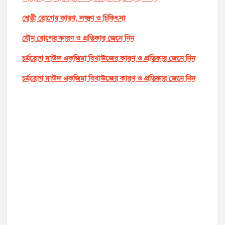
শ্বেতী রোগের কারণ, লক্ষ্মণ ও চিকিৎসা
যৌন রোগের কারণ ও প্রতিকার জেনে নিন
চর্মরোগ দাউদ একজিমা বিখাউজের কারণ ও প্রতিকার জেনে নিন
চর্মরোগ দাউদ একজিমা বিখাউজের কারণ ও প্রতিকার জেনে নিন