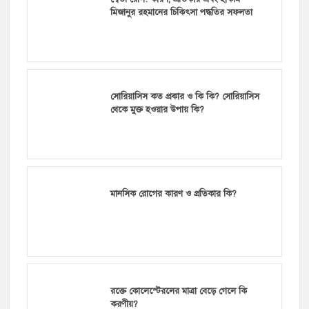
মিজানুর রহমানের চিকিৎসা পদ্ধতির সফলতা
সোরিয়াসিস কত প্রকার ও কি কি? সোরিয়াসিস
থেকে মুক্ত হওয়ার উপায় কি?
মানসিক রোগের কারণ ও প্রতিকার কি?
রক্তে কোলেস্টেরলের মাত্রা বেড়ে গেলে কি
করণীয়?