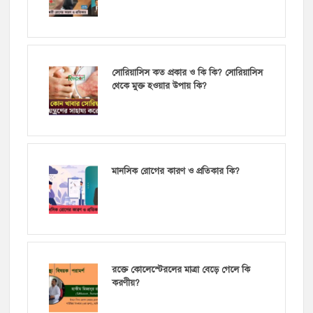
সোরিয়াসিস কত প্রকার ও কি কি? সোরিয়াসিস
থেকে মুক্ত হওয়ার উপায় কি?
মানসিক রোগের কারণ ও প্রতিকার কি?
রক্তে কোলেস্টেরলের মাত্রা বেড়ে গেলে কি
করণীয়?