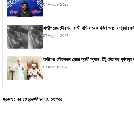
07 August 2026
হাজীগঞ্জের টোরাগড় কাজী বাড়ি সড়কে রহিমা ভবনের প্রধান ফটক
07 August 2026
হাজীগঞ্জ পৌরসভার মেয়র প্রার্থী অ্যাড. টিটু টোরাগড় পূর্বপা
07 August 2026
প্রকাশ : ২৫ ফেব্রুয়ারি ২০২৫, সোমবার