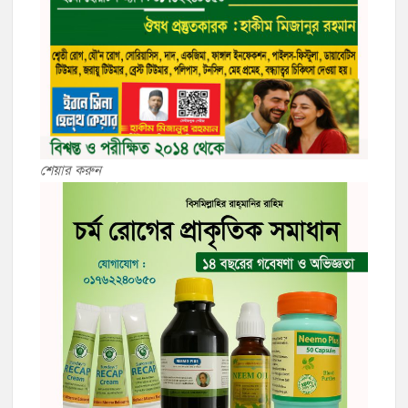
শেয়ার করুন