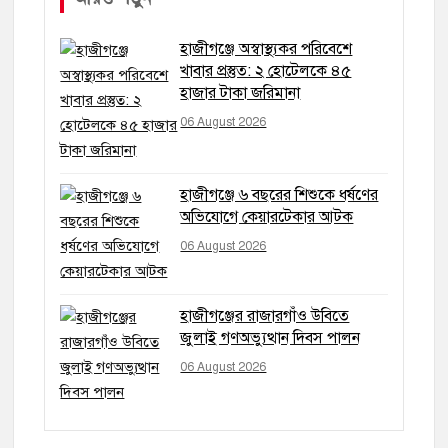
হাজীগঞ্জে অস্বাস্থ্যকর পরিবেশে
খাবার প্রস্তুত: ২ হোটেলকে ৪৫
হাজার টাকা জরিমানা
06 August 2026
হাজীগঞ্জে ৬ বছরের শিশুকে ধর্ষণের
অভিযোগে কেয়ারটেকার আটক
06 August 2026
হাজীগঞ্জের রাজারগাঁও উবিতে
জুলাই গণঅভ্যুত্থান দিবস পালন
06 August 2026