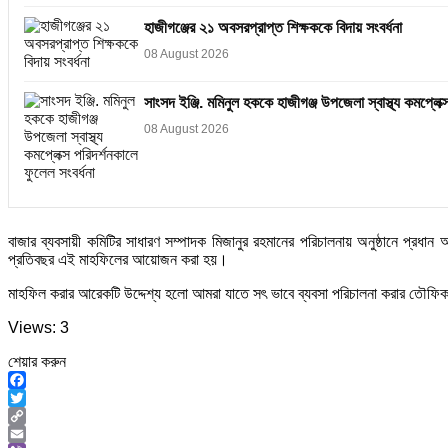
হাজীগঞ্জের ২১ অবসরপ্রাপ্ত শিক্ষককে বিদায় সংবর্ধনা
08 August 2026
সাংসদ ইঞ্জি. মমিনুল হককে হাজীগঞ্জ উপজেলা স্বাস্থ্য কমপ্লেক্
08 August 2026
বাজার ব্যবসায়ী কমিটির সাধারণ সম্পাদক মিজানুর রহমানের পরিচালনায় অনুষ্ঠানে প্রধান
প্রতিবছর এই মাহফিলের আয়োজন করা হয়।
মাহফিল করার আরেকটি উদ্দেশ্য হলো আমরা যাতে সৎ ভাবে ব্যবসা পরিচালনা করার তৌফ
Views: 3
শেয়ার করুন
Facebook
Twitter
Copy