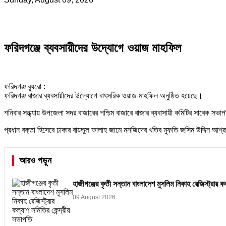
ফরিদগঞ্জে ব্যবসায়ীদের উদ্যোগে ওয়াজ মাহফিল
ফরিদগঞ্জ ব্যুরো :
ফরিদগঞ্জ বাজার ব্যবসায়ীদের উদ্যোগে বাৎসরিক ওয়াজ মাহফিল অনুষ্ঠিত হয়েছে।
শনিবার সন্ধ্যায় উপজেলা সদর বাজারের পশ্চিম বাজারে বাজার ব্যবাসায়ী কমিটির সাবেক 
প্রধান বক্তা হিসেবে ঢাকার বায়তুল ফালাহ জামে মসজিদের খতিব মুফতি জসিম উদ্দিন আশ
আরও পড়ুন
হাজীগঞ্জের কৃতী সন্তান বাংলাদেশ মুসলিম নিকাহ রেজিস্ট্রার ক
09 August 2026