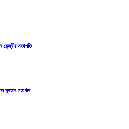
র কেন্দ্রীয় সভাপতি
লে ফুলেল সংবর্ধনা