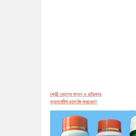
শ্বেতী রোগের কারণ ও প্রতিকার
ডায়াবেট্সি হলে কি করবেন?