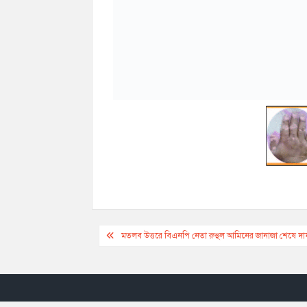
Post
মতলব উত্তরে বিএনপি নেতা রুহুল আমিনের জানাজা শেষে দ
navigation