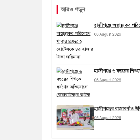
আরও পড়ুন
হাজীগঞ্জে অস্বাস্থ্যকর প
06 August 2026
হাজীগঞ্জে ৬ বছরের শিশ
06 August 2026
হাজীগঞ্জের রাজারগাঁও উ
06 August 2026