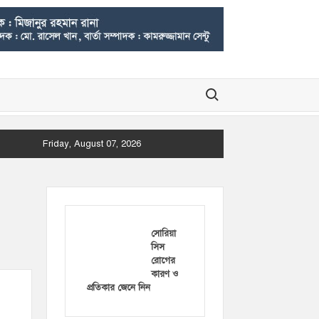
Search for:
Friday, August 07, 2026
সোরিয়া
সিস
রোগের
কারণ ও
প্রতিকার জেনে নিন