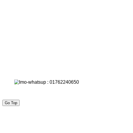
Go Top