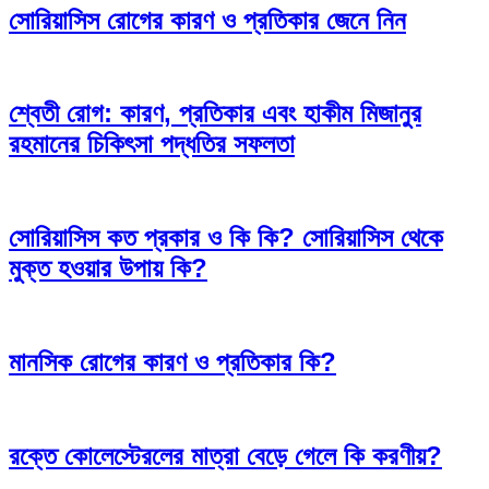
সোরিয়াসিস রোগের কারণ ও প্রতিকার জেনে নিন
শ্বেতী রোগ: কারণ, প্রতিকার এবং হাকীম মিজানুর
রহমানের চিকিৎসা পদ্ধতির সফলতা
সোরিয়াসিস কত প্রকার ও কি কি? সোরিয়াসিস থেকে
মুক্ত হওয়ার উপায় কি?
মানসিক রোগের কারণ ও প্রতিকার কি?
রক্তে কোলেস্টেরলের মাত্রা বেড়ে গেলে কি করণীয়?