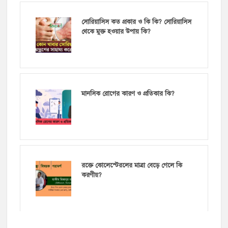
সোরিয়াসিস কত প্রকার ও কি কি? সোরিয়াসিস
থেকে মুক্ত হওয়ার উপায় কি?
মানসিক রোগের কারণ ও প্রতিকার কি?
রক্তে কোলেস্টেরলের মাত্রা বেড়ে গেলে কি
করণীয়?