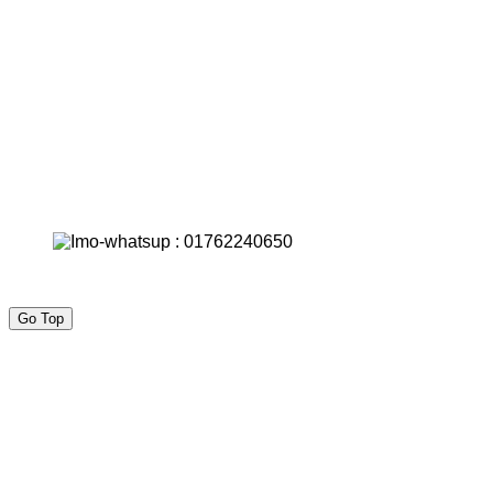
Go Top