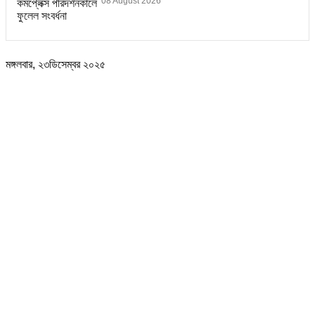
08 August 2026
মঙ্গলবার, ২৩ডিসেম্বর ২০২৫