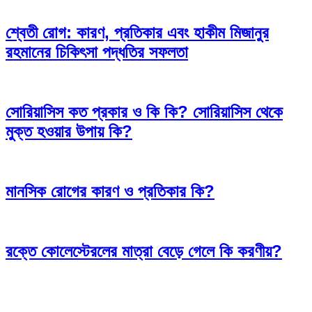
শ্বেতী রোগ: কারণ, প্রতিকার এবং হাকীম মিজানুর
রহমানের চিকিৎসা পদ্ধতির সফলতা
সোরিয়াসিস কত প্রকার ও কি কি? সোরিয়াসিস থেকে
মুক্ত হওয়ার উপায় কি?
মানসিক রোগের কারণ ও প্রতিকার কি?
রক্তে কোলেস্টেরলের মাত্রা বেড়ে গেলে কি করণীয়?