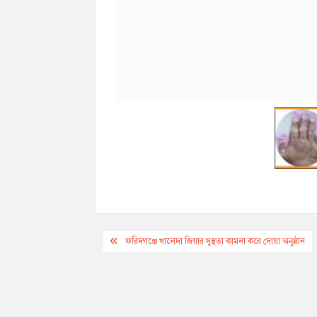
Post
ফরিদগঞ্জে খালেদা জিয়ার সুস্থতা কামনা করে দোয়া অনুষ্ঠান
navigation