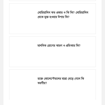
সোরিয়াসিস কত প্রকার ও কি কি? সোরিয়াসিস
থেকে মুক্ত হওয়ার উপায় কি?
মানসিক রোগের কারণ ও প্রতিকার কি?
রক্তে কোলেস্টেরলের মাত্রা বেড়ে গেলে কি
করণীয়?