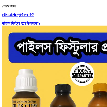
শেয়ার করুন
যৌন রোগের প্রতিকার কি?
পাইলস ফিস্টুলা হলে কি করবেন?