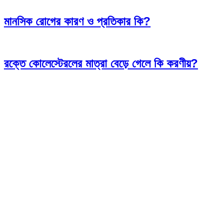
মানসিক রোগের কারণ ও প্রতিকার কি?
রক্তে কোলেস্টেরলের মাত্রা বেড়ে গেলে কি করণীয়?