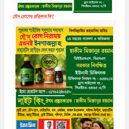
যৌন রোগের প্রতিকার কি?