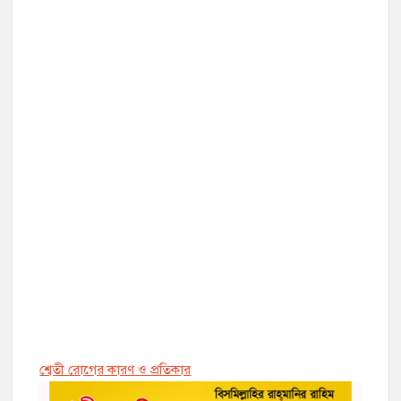
শ্বেতী রোগের কারণ ও প্রতিকার