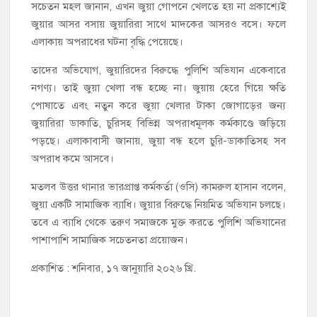
সচেতন মহল জানান, এখন জুয়া গোপনে খেলতে হয় না প্রকাশ্যেই
জুয়ার আসর বসায় জুয়ারিরা সাথে মাদকের আসরও বসে। ফলে
এলাকায় অপরাধের ঘটনা বৃদ্ধি পেয়েছে।
তাদের অভিযোগ, জুয়ারিদের বিরুদ্ধে পুলিশি অভিযান একেবারে
নগণ্য। তাই জুয়া খেলা বন্ধ হচ্ছে না। জুয়ায় হেরে গিয়ে ক্ষতি
পোষাতে এবং নতুন করে জুয়া খেলার টাকা জোগাড়ের জন্য
জুয়ারিরা ডাকাতি, চুরিসহ বিভিন্ন অপরাধমূলক কর্মকাণ্ডে জড়িয়ে
পড়ছে। এলাকাবাসী জানায়, জুয়া বন্ধ হলে চুরি-ডাকাতিসহ সব
অপরাধ কমে আসবে।
মতলব উত্তর থানার ভারপ্রাপ্ত কর্মকর্তা (ওসি) কামরুল হাসান বলেন,
জুয়া একটি সামাজিক ব্যাধি। জুয়ার বিরুদ্ধে নিয়মিত অভিযান চলছে।
তবে এ ব্যাধি থেকে তরুণ সমাজকে মুক্ত করতে পুলিশি অভিযানের
পাশাপাশি সামাজিক সচেতনতা প্রয়োজন।
প্রকাশিত : শনিবার, ১৭ জানুয়ারি ২০২৬ খ্রি.