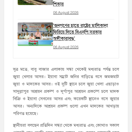
শিকার
06 August 2026
‘জনগণের হাতে রাষ্ট্রের মালিকানা
ফিরিয়ে দিতে বিএনপি সরকার
অঙ্গীকারাবদ্ধ’
06 August 2026
সুত্র মতে, বাবু বাজার এলাকায় সন্ধা থেকেই মধ্যরাত পর্যন্ত চলে
জুয়া খেলার আসর। ইয়াবা সম্রাট জনির বাড়িতে বসে জমজমাট
জুয়া ও মাদকের আসর। ওই দুটি স্থানে চলে জুয়া খেলা এছাড়াও
সাদুল্লাপুর আশ্রয়ন প্রকল্প ও দূর্গাপুর আশ্রয়ন প্রকল্পে চলে মাদক
বিক্রি ও ইয়াবা সেবনের আসর এবং কয়েকটি স্থানেও বসে জুয়ার
আসর। অন্যদিকে আশ্রয়ন প্রকল্প গুলো এখন মাদকের আখড়ায়
পরিণত হয়েছে।
স্থানীয়রা বলছেন প্রতিদিন সন্ধ্যা থেকে মধ্যরাত এবং কোথাও সকাল