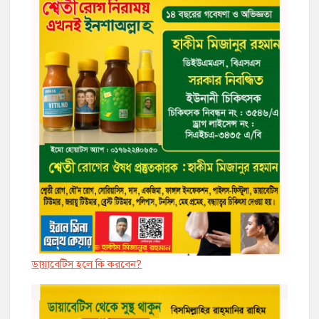
ডায়াবেট্সি হলে কি করবেন?