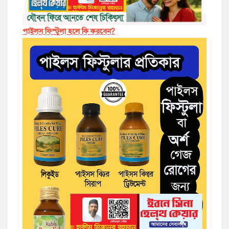
পাইলস ফিস্টুলা হলে কি করবেন?