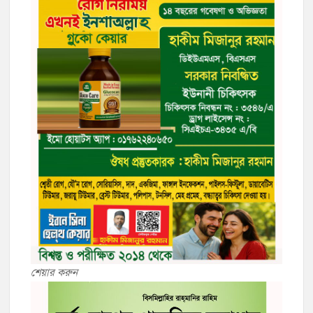
শেয়ার করুন