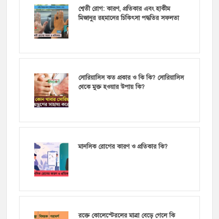
শ্বেতী রোগ: কারণ, প্রতিকার এবং হাকীম
মিজানুর রহমানের চিকিৎসা পদ্ধতির সফলতা
সোরিয়াসিস কত প্রকার ও কি কি? সোরিয়াসিস
থেকে মুক্ত হওয়ার উপায় কি?
মানসিক রোগের কারণ ও প্রতিকার কি?
রক্তে কোলেস্টেরলের মাত্রা বেড়ে গেলে কি