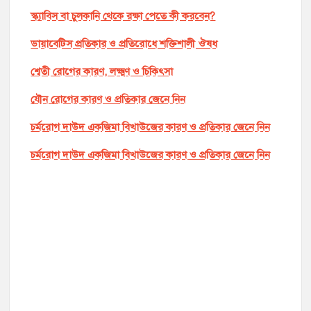
স্ক্যাবিস বা চুলকানি থেকে রক্ষা পেতে কী করবেন?
ডায়াবেটিস প্রতিকার ও প্রতিরোধে শক্তিশালী ঔষধ
শ্বেতী রোগের কারণ, লক্ষ্মণ ও চিকিৎসা
যৌন রোগের কারণ ও প্রতিকার জেনে নিন
চর্মরোগ দাউদ একজিমা বিখাউজের কারণ ও প্রতিকার জেনে নিন
চর্মরোগ দাউদ একজিমা বিখাউজের কারণ ও প্রতিকার জেনে নিন