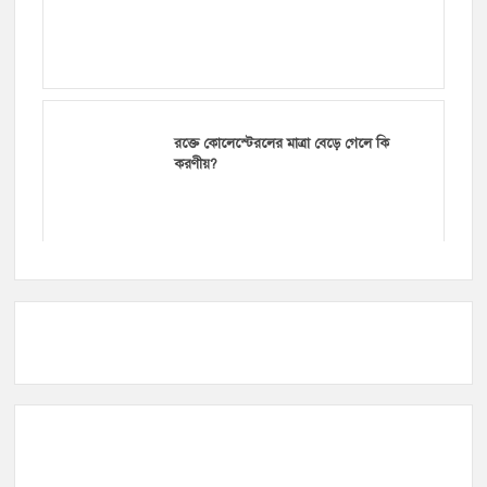
রক্তে কোলেস্টেরলের মাত্রা বেড়ে গেলে কি
করণীয়?