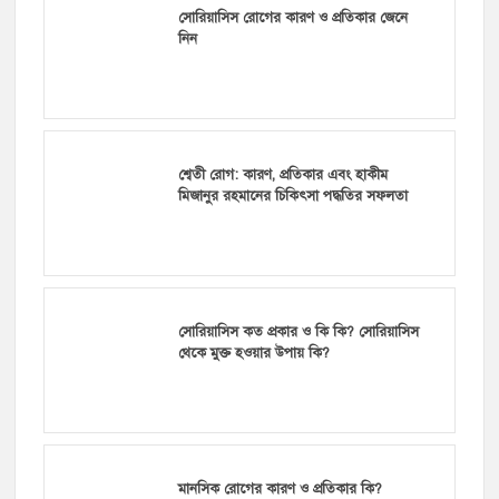
সোরিয়াসিস রোগের কারণ ও প্রতিকার জেনে
নিন
শ্বেতী রোগ: কারণ, প্রতিকার এবং হাকীম
মিজানুর রহমানের চিকিৎসা পদ্ধতির সফলতা
সোরিয়াসিস কত প্রকার ও কি কি? সোরিয়াসিস
থেকে মুক্ত হওয়ার উপায় কি?
মানসিক রোগের কারণ ও প্রতিকার কি?