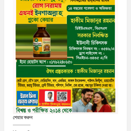
শেয়ার করুন
————