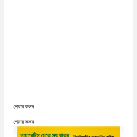
শেয়ার করুন
শেয়ার করুন