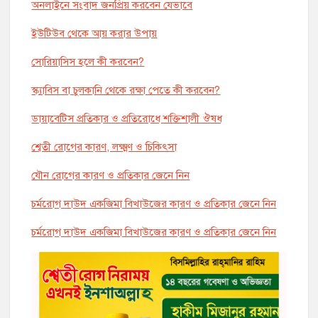
অনলাইনে সংবাদ জনপ্রিয় করবেন যেভাবে
ইউটিউব থেকে আয় করার উপায়
সোরিয়াসিস হলে কী করবেন?
স্ক্যাবিস বা চুলকানি থেকে রক্ষা পেতে কী করবেন?
ডায়াবেটিস প্রতিকার ও প্রতিরোধে শক্তিশালী ঔষধ
শ্বেতী রোগের কারণ, লক্ষ্মণ ও চিকিৎসা
যৌন রোগের কারণ ও প্রতিকার জেনে নিন
চর্মরোগ দাউদ একজিমা বিখাউজের কারণ ও প্রতিকার জেনে নিন
চর্মরোগ দাউদ একজিমা বিখাউজের কারণ ও প্রতিকার জেনে নিন