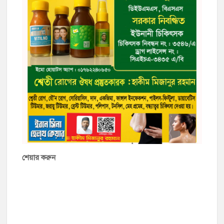
শেয়ার করুন