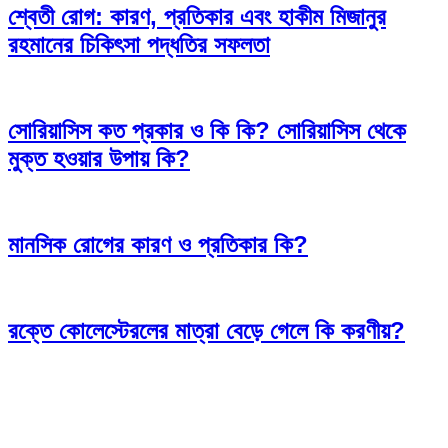
শ্বেতী রোগ: কারণ, প্রতিকার এবং হাকীম মিজানুর
রহমানের চিকিৎসা পদ্ধতির সফলতা
সোরিয়াসিস কত প্রকার ও কি কি? সোরিয়াসিস থেকে
মুক্ত হওয়ার উপায় কি?
মানসিক রোগের কারণ ও প্রতিকার কি?
রক্তে কোলেস্টেরলের মাত্রা বেড়ে গেলে কি করণীয়?