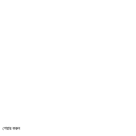
শেয়ার করুন