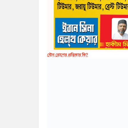
যৌন রোগের প্রতিকার কি?