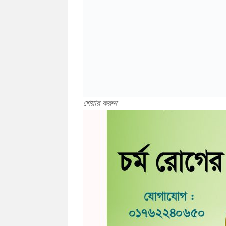
শেয়ার করুন