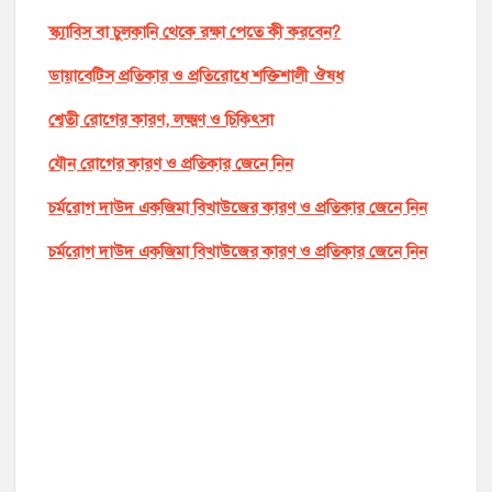
স্ক্যাবিস বা চুলকানি থেকে রক্ষা পেতে কী করবেন?
ডায়াবেটিস প্রতিকার ও প্রতিরোধে শক্তিশালী ঔষধ
শ্বেতী রোগের কারণ, লক্ষ্মণ ও চিকিৎসা
যৌন রোগের কারণ ও প্রতিকার জেনে নিন
চর্মরোগ দাউদ একজিমা বিখাউজের কারণ ও প্রতিকার জেনে নিন
চর্মরোগ দাউদ একজিমা বিখাউজের কারণ ও প্রতিকার জেনে নিন