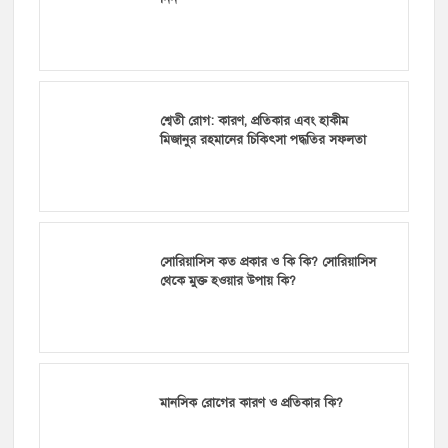
শ্বেতী রোগ: কারণ, প্রতিকার এবং হাকীম
মিজানুর রহমানের চিকিৎসা পদ্ধতির সফলতা
সোরিয়াসিস কত প্রকার ও কি কি? সোরিয়াসিস
থেকে মুক্ত হওয়ার উপায় কি?
মানসিক রোগের কারণ ও প্রতিকার কি?