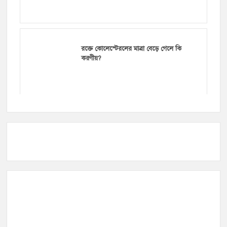
রক্তে কোলেস্টেরলের মাত্রা বেড়ে গেলে কি
করণীয়?