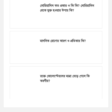
সোরিয়াসিস কত প্রকার ও কি কি? সোরিয়াসিস
থেকে মুক্ত হওয়ার উপায় কি?
মানসিক রোগের কারণ ও প্রতিকার কি?
রক্তে কোলেস্টেরলের মাত্রা বেড়ে গেলে কি
করণীয়?