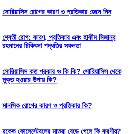
সোরিয়াসিস রোগের কারণ ও প্রতিকার জেনে নিন
শ্বেতী রোগ: কারণ, প্রতিকার এবং হাকীম মিজানুর
রহমানের চিকিৎসা পদ্ধতির সফলতা
সোরিয়াসিস কত প্রকার ও কি কি? সোরিয়াসিস থেকে
মুক্ত হওয়ার উপায় কি?
মানসিক রোগের কারণ ও প্রতিকার কি?
রক্তে কোলেস্টেরলের মাত্রা বেড়ে গেলে কি করণীয়?