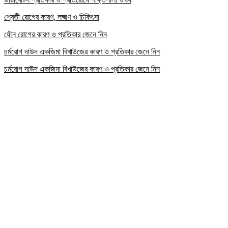
শ্বেতী রোগের কারণ, লক্ষ্মণ ও চিকিৎসা
যৌন রোগের কারণ ও প্রতিকার জেনে নিন
চর্মরোগ দাউদ একজিমা বিখাউজের কারণ ও প্রতিকার জেনে নিন
চর্মরোগ দাউদ একজিমা বিখাউজের কারণ ও প্রতিকার জেনে নিন