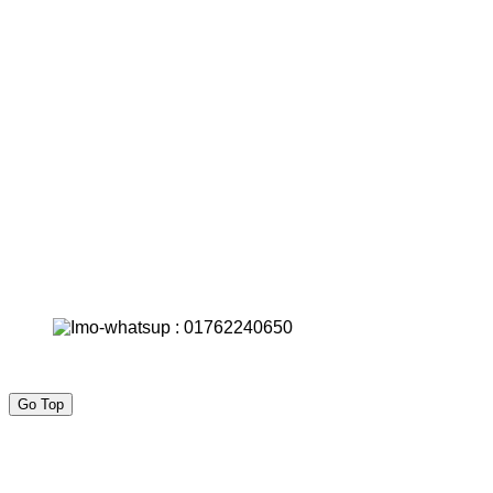
Go Top