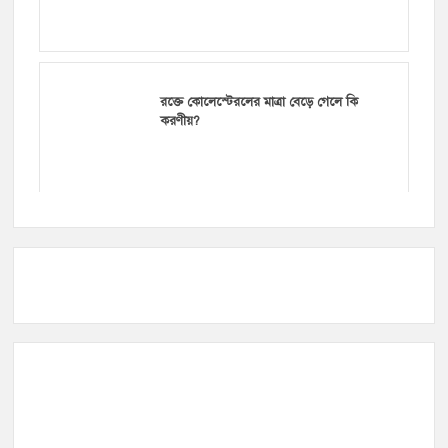
রক্তে কোলেস্টেরলের মাত্রা বেড়ে গেলে কি
করণীয়?