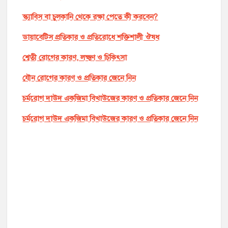
স্ক্যাবিস বা চুলকানি থেকে রক্ষা পেতে কী করবেন?
ডায়াবেটিস প্রতিকার ও প্রতিরোধে শক্তিশালী ঔষধ
শ্বেতী রোগের কারণ, লক্ষ্মণ ও চিকিৎসা
যৌন রোগের কারণ ও প্রতিকার জেনে নিন
চর্মরোগ দাউদ একজিমা বিখাউজের কারণ ও প্রতিকার জেনে নিন
চর্মরোগ দাউদ একজিমা বিখাউজের কারণ ও প্রতিকার জেনে নিন