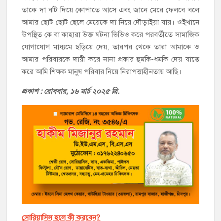
তাকে দা বটি দিয়ে কোপাতে আসে এবং জানে মেরে ফেলবে বলে
আমার ছোট ছোট ছেলে মেয়েকে দা নিয়ে দৌড়াইয়া যায়। ওইখানে
উপস্থিত কে বা কাহারা উক্ত ঘটনা ভিডিও করে পরবর্তীতে সামাজিক
যোগাযোগ মাধ্যমে ছড়িয়ে দেয়, তারপর থেকে তারা আমাকে ও
আমার পরিবারকে দায়ী করে নানা প্রকার হুমকি-ধমকি দেয় যাতে
করে আমি শিক্ষক মানুষ পরিবার নিয়ে নিরাপত্তাহীনতায় আছি।
প্রকাশ : রোববা
র, ১৬ মার্চ ২০২৫ খ্রি.
সোরিয়াসিস হলে কী করবেন?