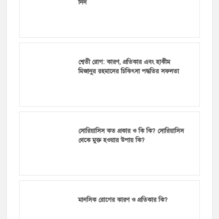
নিন
শ্বেতী রোগ: কারণ, প্রতিকার এবং হাকীম
মিজানুর রহমানের চিকিৎসা পদ্ধতির সফলতা
সোরিয়াসিস কত প্রকার ও কি কি? সোরিয়াসিস
থেকে মুক্ত হওয়ার উপায় কি?
মানসিক রোগের কারণ ও প্রতিকার কি?