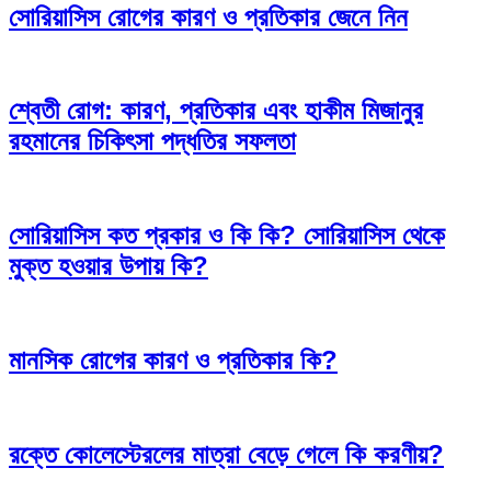
সোরিয়াসিস রোগের কারণ ও প্রতিকার জেনে নিন
শ্বেতী রোগ: কারণ, প্রতিকার এবং হাকীম মিজানুর
রহমানের চিকিৎসা পদ্ধতির সফলতা
সোরিয়াসিস কত প্রকার ও কি কি? সোরিয়াসিস থেকে
মুক্ত হওয়ার উপায় কি?
মানসিক রোগের কারণ ও প্রতিকার কি?
রক্তে কোলেস্টেরলের মাত্রা বেড়ে গেলে কি করণীয়?