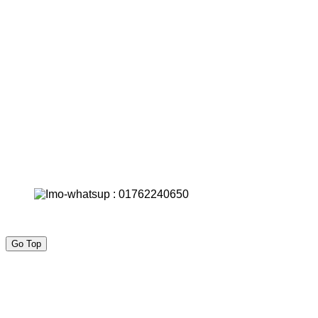
Go Top