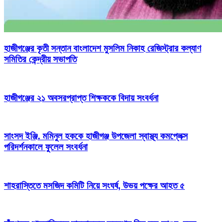
হাজীগঞ্জের কৃতী সন্তান বাংলাদেশ মুসলিম নিকাহ রেজিস্ট্রার কল্যাণ
সমিতির কেন্দ্রীয় সভাপতি
হাজীগঞ্জের ২১ অবসরপ্রাপ্ত শিক্ষককে বিদায় সংবর্ধনা
সাংসদ ইঞ্জি. মমিনুল হককে হাজীগঞ্জ উপজেলা স্বাস্থ্য কমপ্লেক্স
পরিদর্শনকালে ফুলেল সংবর্ধনা
শাহরাস্তিতে মসজিদ কমিটি নিয়ে সংঘর্ষ, উভয় পক্ষের আহত ৫