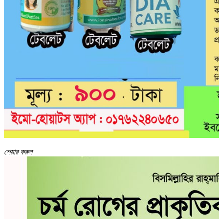
শেয়ার করুন