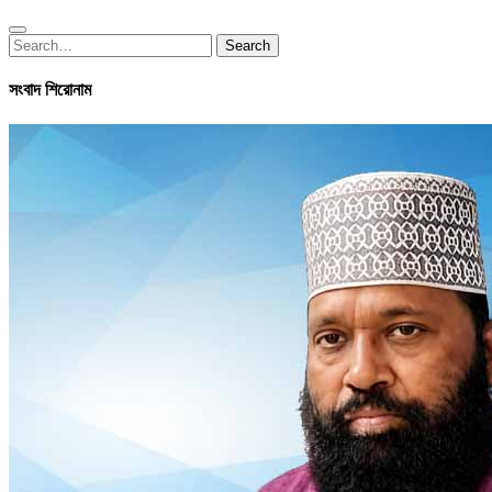
Search
Search
for:
সংবাদ শিরোনাম