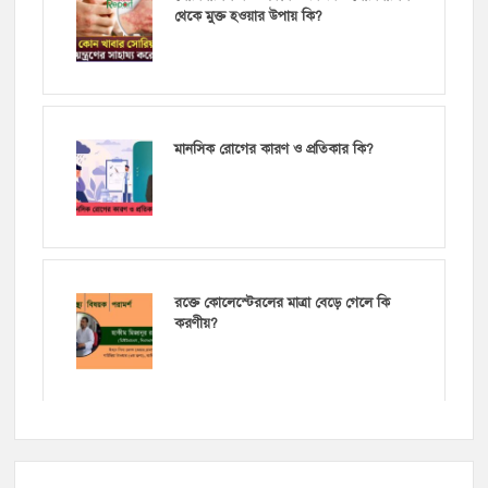
থেকে মুক্ত হওয়ার উপায় কি?
মানসিক রোগের কারণ ও প্রতিকার কি?
রক্তে কোলেস্টেরলের মাত্রা বেড়ে গেলে কি
করণীয়?