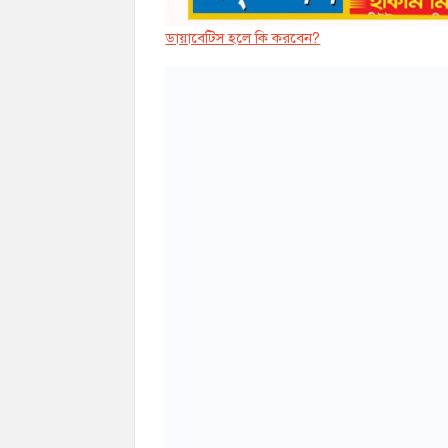
ডায়াবেট্সি হলে কি করবেন?