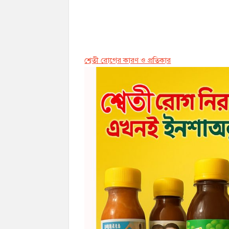
শ্বেতী রোগের কারণ ও প্রতিকার