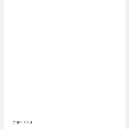
শেয়ার করুন