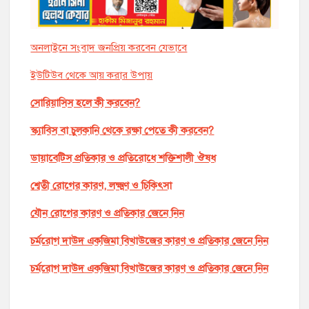
অনলাইনে সংবাদ জনপ্রিয় করবেন যেভাবে
ইউটিউব থেকে আয় করার উপায়
সোরিয়াসিস হলে কী করবেন?
স্ক্যাবিস বা চুলকানি থেকে রক্ষা পেতে কী করবেন?
ডায়াবেটিস প্রতিকার ও প্রতিরোধে শক্তিশালী ঔষধ
শ্বেতী রোগের কারণ, লক্ষ্মণ ও চিকিৎসা
যৌন রোগের কারণ ও প্রতিকার জেনে নিন
চর্মরোগ দাউদ একজিমা বিখাউজের কারণ ও প্রতিকার জেনে নিন
চর্মরোগ দাউদ একজিমা বিখাউজের কারণ ও প্রতিকার জেনে নিন