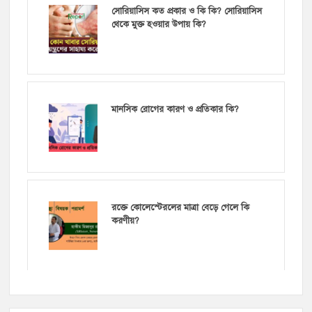
সোরিয়াসিস কত প্রকার ও কি কি? সোরিয়াসিস
থেকে মুক্ত হওয়ার উপায় কি?
মানসিক রোগের কারণ ও প্রতিকার কি?
রক্তে কোলেস্টেরলের মাত্রা বেড়ে গেলে কি
করণীয়?