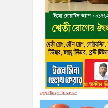
ডায়াবেট্সি হলে কি করবেন?