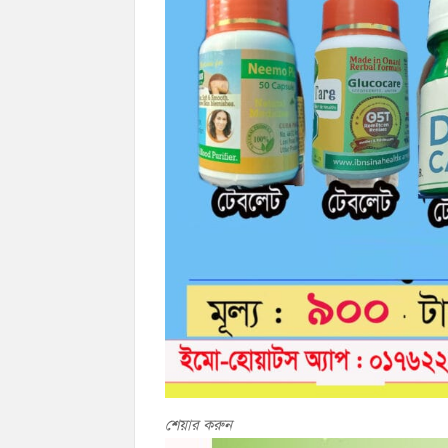
শেয়ার করুন