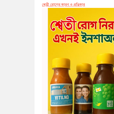
শ্বেতী রোগের কারণ ও প্রতিকার