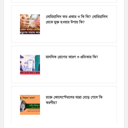
সোরিয়াসিস কত প্রকার ও কি কি? সোরিয়াসিস
থেকে মুক্ত হওয়ার উপায় কি?
মানসিক রোগের কারণ ও প্রতিকার কি?
রক্তে কোলেস্টেরলের মাত্রা বেড়ে গেলে কি
করণীয়?