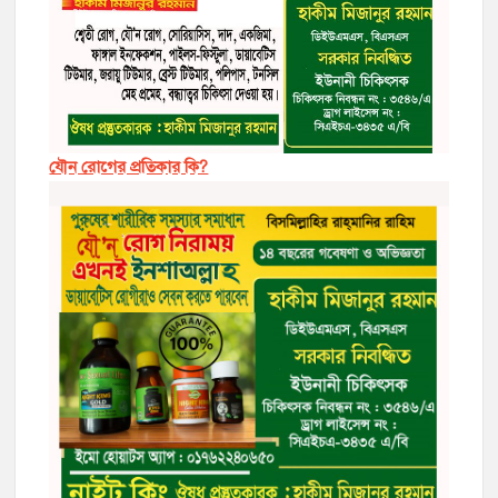
যৌন রোগের প্রতিকার কি?