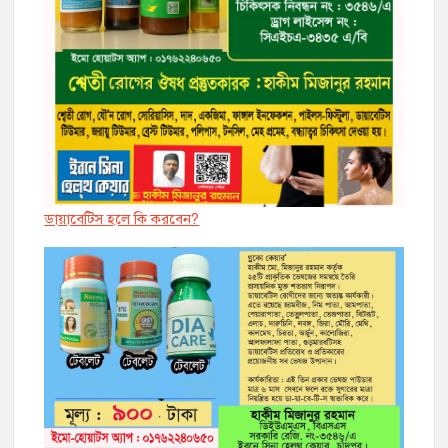
ডায়াবেট্সি হলে কি করবেন?