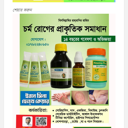
শেয়ার করুন