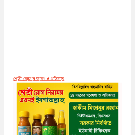
শ্বেতী রোগের কারণ ও প্রতিকার