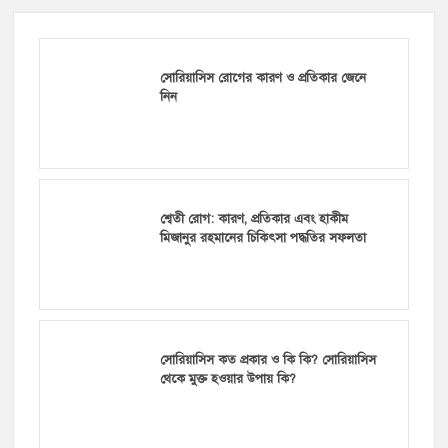
সোরিয়াসিস রোগের কারণ ও প্রতিকার জেনে
নিন
শ্বেতী রোগ: কারণ, প্রতিকার এবং হাকীম
মিজানুর রহমানের চিকিৎসা পদ্ধতির সফলতা
সোরিয়াসিস কত প্রকার ও কি কি? সোরিয়াসিস
থেকে মুক্ত হওয়ার উপায় কি?