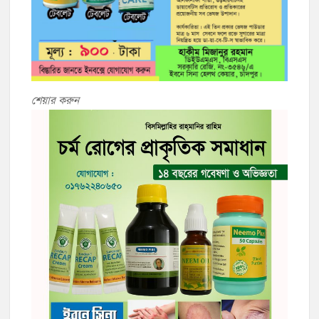
শেয়ার করুন