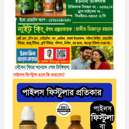
পাইলস ফিস্টুলা হলে কি করবেন?