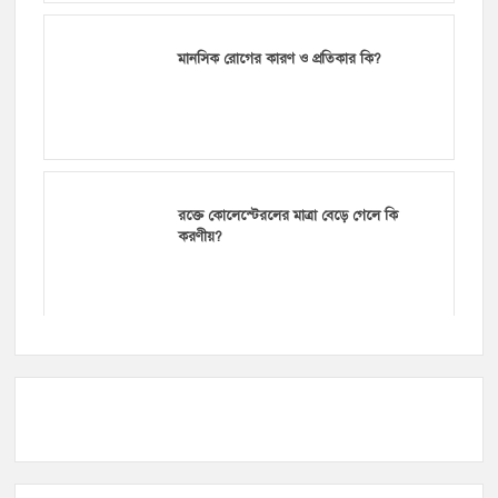
মানসিক রোগের কারণ ও প্রতিকার কি?
রক্তে কোলেস্টেরলের মাত্রা বেড়ে গেলে কি
করণীয়?