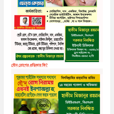
যৌন রোগের প্রতিকার কি?