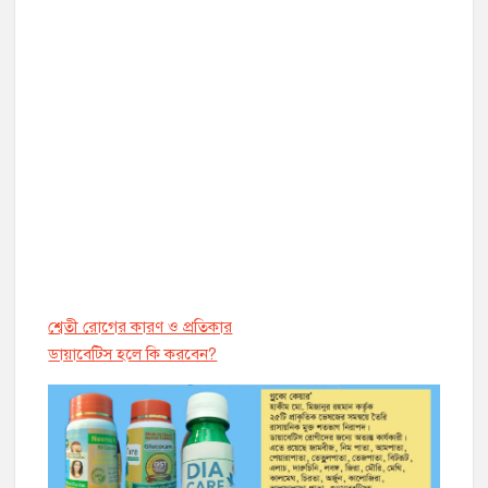
শ্বেতী রোগের কারণ ও প্রতিকার
ডায়াবেট্সি হলে কি করবেন?