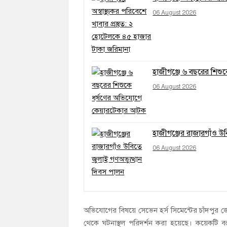
06 August 2026
হাজীগঞ্জে ৬ বছরের শিশ
06 August 2026
হাজীগঞ্জের রাজারগাঁও উ
06 August 2026
অভিযোগের বিষয়ে সেভেন হর্স সিমেন্টের চাঁদপুর
থেকে ঘটনাস্থল পরিদর্শন করা হয়েছে। কয়েকটি ব