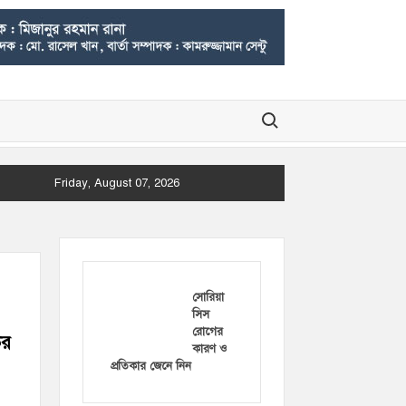
Search for:
Friday, August 07, 2026
সোরিয়া
সিস
রোগের
ির
কারণ ও
প্রতিকার জেনে নিন