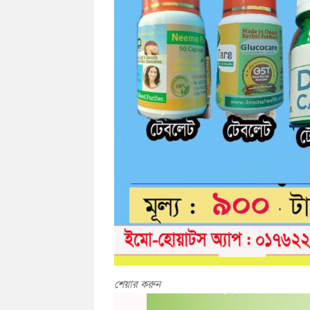
শেয়ার করুন